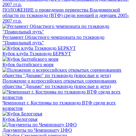
ПОЛОЖЕНИЕ о проведении первенства Владимирской
области по тхэквондо (ВТФ) среди юношей и девушек 2005-
2007 гг.р.
Регламент Областного чемпионата по тхэквондо
"Правильный путь"
Кубок клуба Тхэквондо БЕРКУТ
Кубок балтийского моря
Положение о всероссийских открытых соревнованиях
общества "Динамо" по тхэквондо (взрослые и дети)
Чемпионат г. Костромы по тхэквондо ВТФ среди всех
возрастов
Кубок Белогорья
Документы по Чемпионату ЦФО