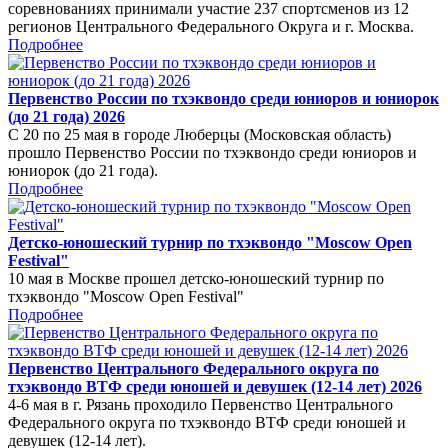
соревнованиях принимали участие 237 спортсменов из 12
регионов Центрального Федерального Округа и г. Москва.
Подробнее
Первенство России по тхэквондо среди юниоров и юниорок
(до 21 года) 2026
С 20 по 25 мая в городе Люберцы (Московская область)
прошло Первенство России по тхэквондо среди юниоров и
юниорок (до 21 года).
Подробнее
Детско-юношеский турнир по тхэквондо "Moscow Open
Festival"
10 мая в Москве прошел детско-юношеский турнир по
тхэквондо "Moscow Open Festival"
Подробнее
Первенство Центрального Федерального округа по
тхэквондо ВТФ среди юношей и девушек (12-14 лет) 2026
4-6 мая в г. Рязань проходило Первенство Центрального
Федерального округа по тхэквондо ВТФ среди юношей и
девушек (12-14 лет).