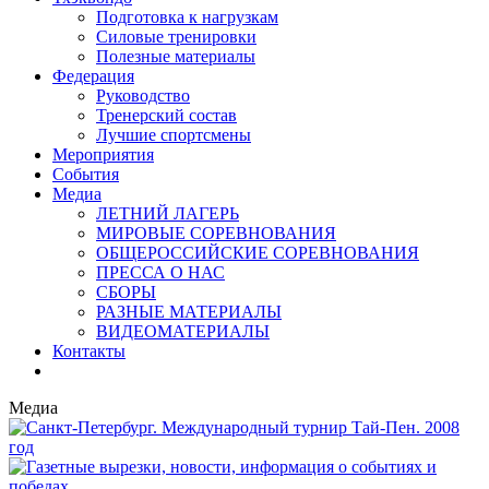
Подготовка к нагрузкам
Силовые тренировки
Полезные материалы
Федерация
Руководство
Тренерский состав
Лучшие спортсмены
Мероприятия
События
Медиа
ЛЕТНИЙ ЛАГЕРЬ
МИРОВЫЕ СОРЕВНОВАНИЯ
ОБЩЕРОССИЙСКИЕ СОРЕВНОВАНИЯ
ПРЕССА О НАС
СБОРЫ
РАЗНЫЕ МАТЕРИАЛЫ
ВИДЕОМАТЕРИАЛЫ
Контакты
Медиа