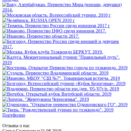
Портфолио
Отзывы о нас
Семья Стариковых
21.08.2019