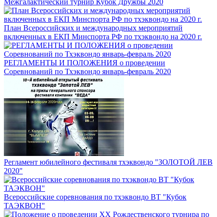
Межгалактический турнир Кубок Дружбы 2020
План Всероссийских и международных мероприятий
включенных в ЕКП Минспорта РФ по тхэквондо на 2020 г.
РЕГЛАМЕНТЫ И ПОЛОЖЕНИЯ о проведении
Соревнований по Тхэквондо январь-февраль 2020
Регламент юбилейного фестиваля тхэквондо "ЗОЛОТОЙ ЛЕВ
2020"
Всероссийские соревнования по тхэквондо ВТ "Кубок
ТАЭКВОН"