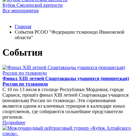
Кубок Смоленской крепости
Все мероприятия
Главная
События РСОО "Федерации тхэквондо Ивановской
области"
События
Финал XIII летней Спартакиады учащихся (юношеская)
России по тхэквондо
С 10 по 13 июля в столице Республики Мордовия, городе
Саранск, прошёл финал XIII летней Спартакиады учащихся
(юношеская) России по тхэквондо. Эти соревнования
являются одним из ключевых турниров в календаре юных
спортсменов, где собираются сильнейшие представители
регионов.
Подробнее