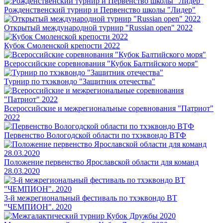
Рожденственский турнир и Первенство школы "Лидер"
Открытый международной турнир "Russian open" 2022
Кубок Смоленской крепости 2022
Всероссийские соревнования "Кубок Балтийского моря"
Турнир по тхэквондо "Защитник отечества"
Всероссийские и межрегиональные соревнования "Патриот"
2022
Первенство Вологодской области по тхэквондо ВТФ
Положение первенство Ярославской области для команд
28.03.2020
3-й межрегиональный фестиваль по тхэквондо ВТ
"ЧЕМПИОН". 2020