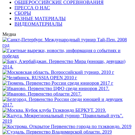
ОБЩЕРОССИЙСКИЕ СОРЕВНОВАНИЯ
ПРЕССА О НАС
СБОРЫ
РАЗНЫЕ МАТЕРИАЛЫ
ВИДЕОМАТЕРИАЛЫ
Медиа