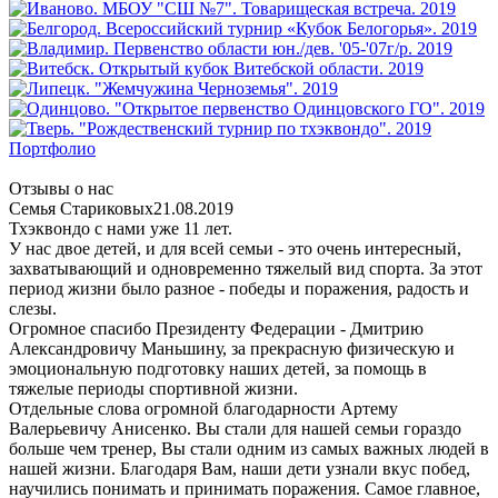
Портфолио
Отзывы о нас
Семья Стариковых
21.08.2019
Тхэквондо с нами уже 11 лет.
У нас двое детей, и для всей семьи - это очень интересный,
захватывающий и одновременно тяжелый вид спорта. За этот
период жизни было разное - победы и поражения, радость и
слезы.
Огромное спасибо Президенту Федерации - Дмитрию
Александровичу Маньшину, за прекрасную физическую и
эмоциональную подготовку наших детей, за помощь в
тяжелые периоды спортивной жизни.
Отдельные слова огромной благодарности Артему
Валерьевичу Анисенко. Вы стали для нашей семьи гораздо
больше чем тренер, Вы стали одним из самых важных людей в
нашей жизни. Благодаря Вам, наши дети узнали вкус побед,
научились понимать и принимать поражения. Самое главное,