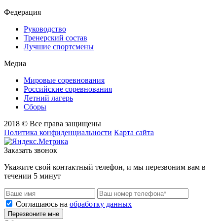
Федерация
Руководство
Тренерский состав
Лучшие спортсмены
Медиа
Мировые соревнования
Российские соревнования
Летний лагерь
Сборы
2018 © Все права защищены
Политика конфиденциальности
Карта сайта
Заказать звонок
Укажите свой контактный телефон, и мы перезвоним вам в
течении 5 минут
Соглашаюсь на
обработку данных
Перезвоните мне