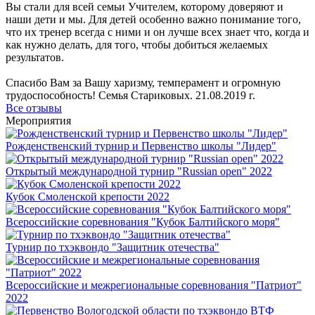
Вы стали для всей семьи Учителем, которому доверяют и
наши дети и мы. Для детей особенно важно понимание того,
что их тренер всегда с ними и он лучше всех знает что, когда и
как нужно делать, для того, чтобы добиться желаемых
результатов.
Спасибо Вам за Вашу харизму, темперамент и огромную
трудоспособность! Семья Стариковых. 21.08.2019 г.
Все отзывы
Мероприятия
Рожденственский турнир и Первенство школы "Лидер"
Открытый международной турнир "Russian open" 2022
Кубок Смоленской крепости 2022
Всероссийские соревнования "Кубок Балтийского моря"
Турнир по тхэквондо "Защитник отечества"
Всероссийские и межрегиональные соревнования "Патриот"
2022