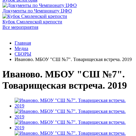
Документы по Чемпионату ЦФО
Кубок Смоленской крепости
Все мероприятия
Главная
Медиа
СБОРЫ
Иваново. МБОУ "СШ №7". Товарищеская встреча. 2019
Иваново. МБОУ "СШ №7".
Товарищеская встреча. 2019