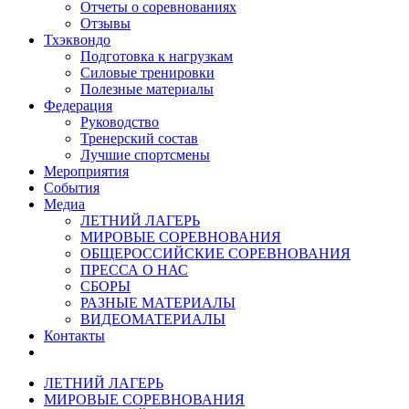
Отчеты о соревнованиях
Отзывы
Тхэквондо
Подготовка к нагрузкам
Силовые тренировки
Полезные материалы
Федерация
Руководство
Тренерский состав
Лучшие спортсмены
Мероприятия
События
Медиа
ЛЕТНИЙ ЛАГЕРЬ
МИРОВЫЕ СОРЕВНОВАНИЯ
ОБЩЕРОССИЙСКИЕ СОРЕВНОВАНИЯ
ПРЕССА О НАС
СБОРЫ
РАЗНЫЕ МАТЕРИАЛЫ
ВИДЕОМАТЕРИАЛЫ
Контакты
ЛЕТНИЙ ЛАГЕРЬ
МИРОВЫЕ СОРЕВНОВАНИЯ