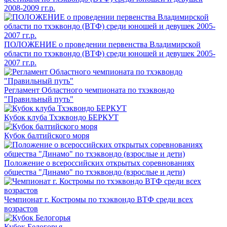
2008-2009 гг.р.
ПОЛОЖЕНИЕ о проведении первенства Владимирской
области по тхэквондо (ВТФ) среди юношей и девушек 2005-
2007 гг.р.
Регламент Областного чемпионата по тхэквондо
"Правильный путь"
Кубок клуба Тхэквондо БЕРКУТ
Кубок балтийского моря
Положение о всероссийских открытых соревнованиях
общества "Динамо" по тхэквондо (взрослые и дети)
Чемпионат г. Костромы по тхэквондо ВТФ среди всех
возрастов
Кубок Белогорья