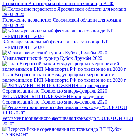
Первенство Вологодской области по тхэквондо ВТФ
Положение первенство Ярославской области для команд
28.03.2020
3-й межрегиональный фестиваль по тхэквондо ВТ
"ЧЕМПИОН". 2020
Межгалактический турнир Кубок Дружбы 2020
План Всероссийских и международных мероприятий
включенных в ЕКП Минспорта РФ по тхэквондо на 2020 г.
РЕГЛАМЕНТЫ И ПОЛОЖЕНИЯ о проведении
Соревнований по Тхэквондо январь-февраль 2020
Регламент юбилейного фестиваля тхэквондо "ЗОЛОТОЙ ЛЕВ
2020"